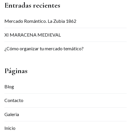
Entradas recientes
Mercado Romántico. La Zubia 1862
XI MARACENA MEDIEVAL
¿Cómo organizar tu mercado temático?
Páginas
Blog
Contacto
Galeria
Inicio