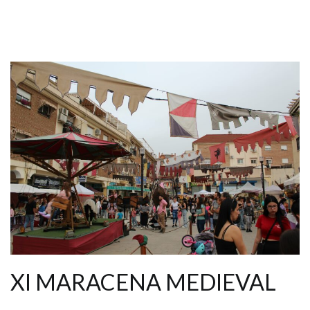
XI MARACENA MEDIEVAL