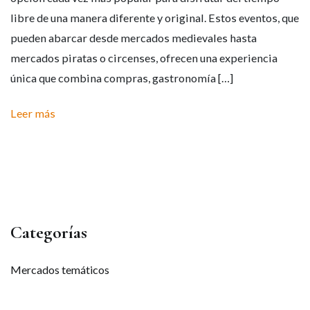
libre de una manera diferente y original. Estos eventos, que
pueden abarcar desde mercados medievales hasta
mercados piratas o circenses, ofrecen una experiencia
única que combina compras, gastronomía […]
Leer más
Categorías
Mercados temáticos