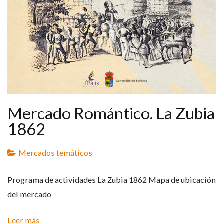
Mercado Romántico. La Zubia
1862
Mercados temáticos
Programa de actividades La Zubia 1862 Mapa de ubicación
del mercado
Leer más