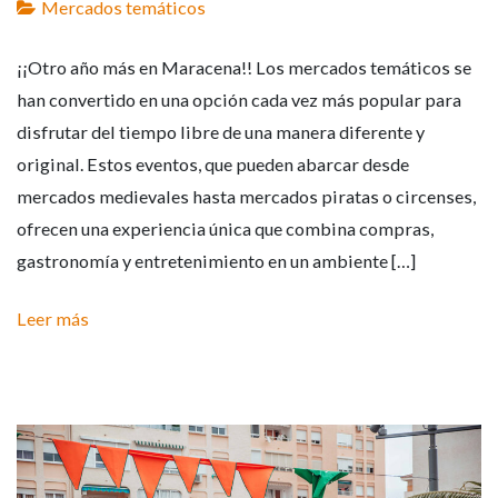
Mercados temáticos
¡¡Otro año más en Maracena!! Los mercados temáticos se
han convertido en una opción cada vez más popular para
disfrutar del tiempo libre de una manera diferente y
original. Estos eventos, que pueden abarcar desde
mercados medievales hasta mercados piratas o circenses,
ofrecen una experiencia única que combina compras,
gastronomía y entretenimiento en un ambiente […]
Leer más