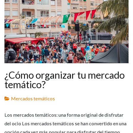
¿Cómo organizar tu mercado
temático?
Mercados temáticos
Los mercados temáticos: una forma original de disfrutar
del ocio Los mercados temáticos se han convertido en una
opción cada vez más popular para disfrutar del tiempo