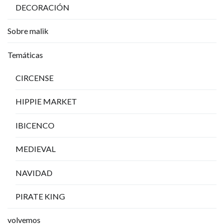
DECORACIÓN
Sobre malik
Temáticas
CIRCENSE
HIPPIE MARKET
IBICENCO
MEDIEVAL
NAVIDAD
PIRATE KING
volvemos