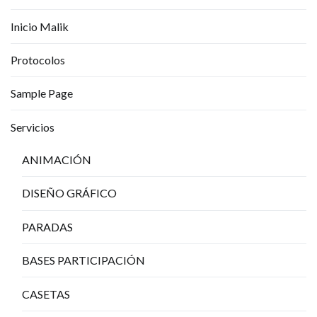
Inicio Malik
Protocolos
Sample Page
Servicios
ANIMACIÓN
DISEÑO GRÁFICO
PARADAS
BASES PARTICIPACIÓN
CASETAS