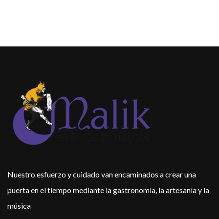
Nuestro esfuerzo y cuidado van encaminados a crear una
puerta en el tiempo mediante la gastronomía, la artesanía y la
música