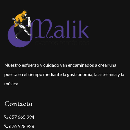
Nuestro esfuerzo y cuidado van encaminados a crear una
puerta en el tiempo mediante la gastronomía, la artesanía y la
música
Contacto
657 665 994
676 928 928