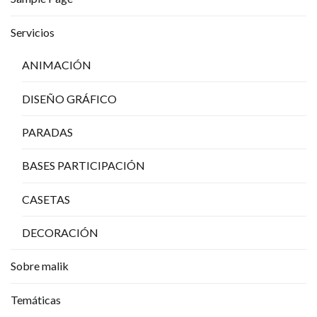
Servicios
ANIMACIÓN
DISEÑO GRÁFICO
PARADAS
BASES PARTICIPACIÓN
CASETAS
DECORACIÓN
Sobre malik
Temáticas