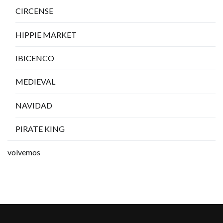
CIRCENSE
HIPPIE MARKET
IBICENCO
MEDIEVAL
NAVIDAD
PIRATE KING
volvemos