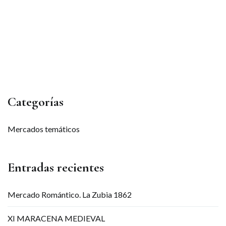
Categorías
Mercados temáticos
Entradas recientes
Mercado Romántico. La Zubia 1862
XI MARACENA MEDIEVAL