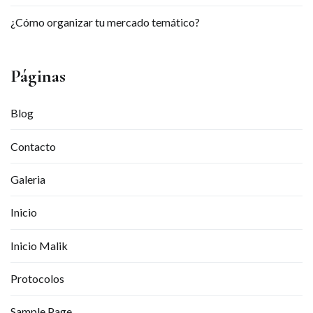
¿Cómo organizar tu mercado temático?
Páginas
Blog
Contacto
Galeria
Inicio
Inicio Malik
Protocolos
Sample Page