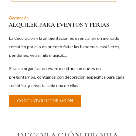
Decoración
ALQUILER PARA EVENTOS Y FERIAS
La decoración y la ambientación es esencial en un mercado
temático por ello no pueden faltar las banderas, castilletes,
pendones, velas, hilo musical….
Si vas a organizar un evento cultural no dudes en
preguntarnos, contamos con decoración específica para cada
temática, ¡consulta cada una de ellas!
CONTRATAR DECORACIÓN