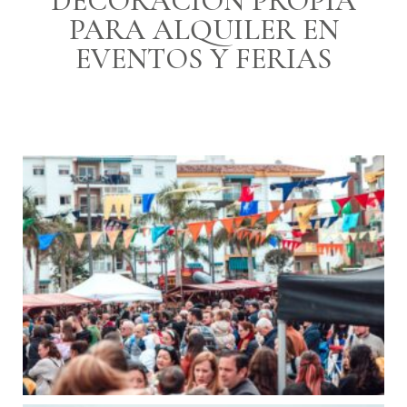
DECORACIÓN PROPIA
PARA ALQUILER EN
EVENTOS Y FERIAS