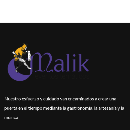
Nuestro esfuerzo y cuidado van encaminados a crear una
puerta en el tiempo mediante la gastronomía, la artesanía y la
música